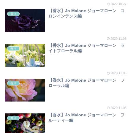
2022.10.27
【香水】Jo Malone ジョーマローン コ
香り
ロンインテンス編
2020.11.06
【香水】Jo Malone ジョーマローン ラ
香り
イトフローラル編
2020.11.05
【香水】Jo Malone ジョーマローン フ
香り
ローラル編
2020.11.05
【香水】Jo Malone ジョーマローン フ
香り
ルーティー編