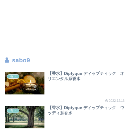
sabo9
【香水】Diptyque ディップティック オ
香り
リエンタル系香水
2022.12.13
【香水】Diptyque ディップティック ウ
香り
ッディ系香水