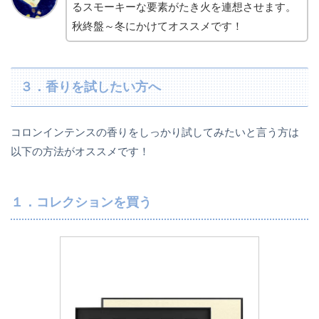
るスモーキーな要素がたき火を連想させます。
秋終盤～冬にかけてオススメです！
３．香りを試したい方へ
コロンインテンスの香りをしっかり試してみたいと言う方は
以下の方法がオススメです！
１．コレクションを買う