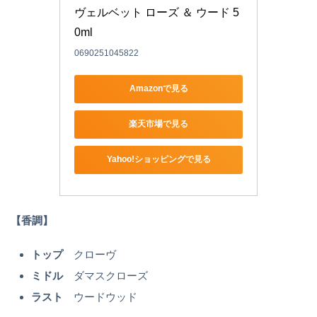
ヴェルベット ローズ ＆ ウード 5
0ml 
0690251045822
Amazonで見る
楽天市場で見る
Yahoo!ショッピングで見る
【香調】
トップ
クローヴ
ミドル
ダマスクローズ
ラスト
ウードウッド