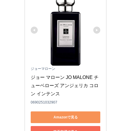
ジョーマローン
ジョー マローン JO MALONE チ
ューベローズ アンジェリカ コロ
ン インテンス 
0690251032907
Amazonで見る