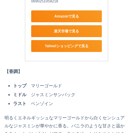
0690251059218
Amazonで見る
楽天市場で見る
Yahoo!ショッピングで見る
【香調】
トップ
マリーゴールド
ミドル
ジャスミンサンバック
ラスト
ベンゾイン
明るくエネルギッシュなマリーゴールドから白くセンシュア
ルなジャスミンが華やかに香る。バニラのような甘さと温か