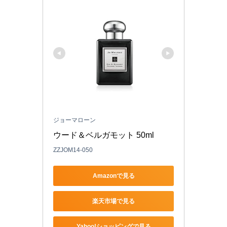
ジョーマローン
ウード＆ベルガモット 50ml
ZZJOM14-050
Amazonで見る
楽天市場で見る
Yahoo!ショッピングで見る