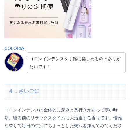
COLORIA
コロンインテンスを手軽に楽しめるのはありが
たいです！
４．さいごに
コロンインテンスは全体的に深みと奥行きがあって寒い時
期、寝る前のリラックスタイムに大活躍する香りです。優雅
な香りで毎日の生活にちょっとした贅沢を添えてみてくださ