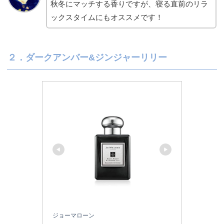
秋冬にマッチする香りですが、寝る直前のリラ
ックスタイムにもオススメです！
２．ダークアンバー&ジンジャーリリー
ジョーマローン