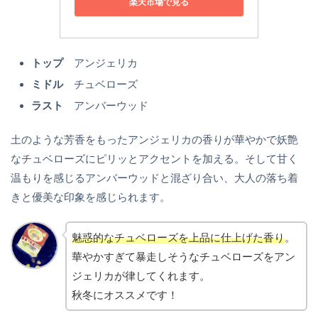
楽天市場で見る
トップ
アンジェリカ
ミドル
チュベローズ
ラスト
アンバーウッド
土のような芳香をもったアンジェリカの香りが華やかで妖艶
なチュベローズにピリッとアクセントを加える。そして甘く
温もりを感じるアンバーウッドと混ざり合い、大人の落ち着
きと優美な印象を感じられます。
魅惑的なチュベローズを上品に仕上げた香り
。
華やかすぎて暴走しそうなチュベローズをアン
ジェリカが律してくれます。
秋冬にオススメです！