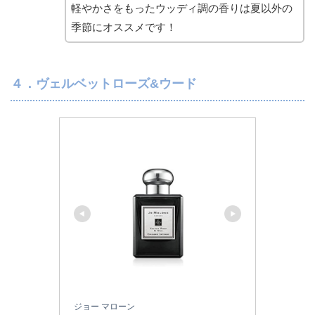
軽やかさをもったウッディ調の香りは夏以外の
季節にオススメです！
４．ヴェルベットローズ&ウード
ジョー マローン