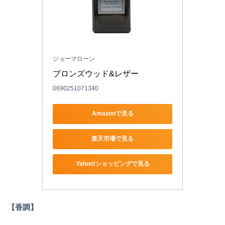
ジョーマローン
ブロンズウッド&レザー
0690251071340
Amazonで見る
楽天市場で見る
Yahoo!ショッピングで見る
【香調】