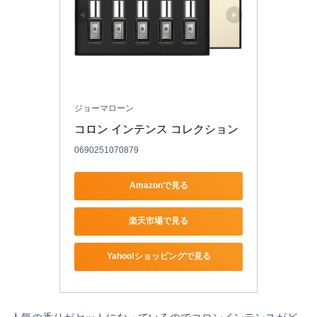
ジョーマローン
コロン インテンス コレクション
0690251070879
Amazonで見る
楽天市場で見る
Yahoo!ショッピングで見る