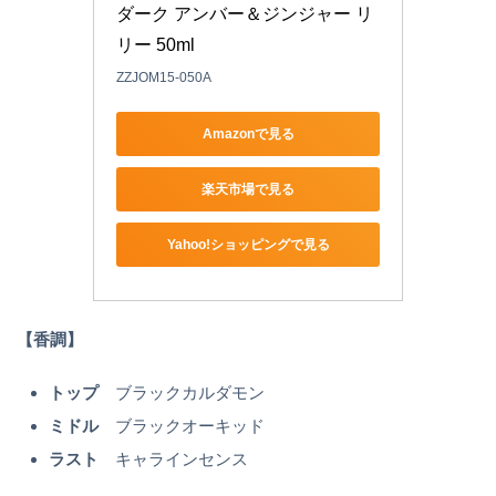
ダーク アンバー＆ジンジャー リ
リー 50ml 
ZZJOM15-050A
Amazonで見る
楽天市場で見る
Yahoo!ショッピングで見る
【香調】
トップ
ブラックカルダモン
ミドル
ブラックオーキッド
ラスト
キャラインセンス