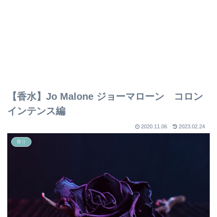
【香水】Jo Malone ジョーマローン コロン
インテンス編
2020.11.06
2023.02.24
香り