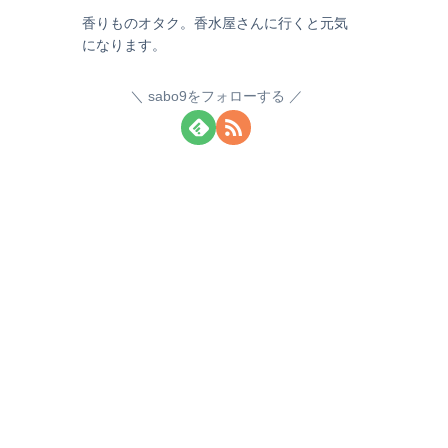
香りものオタク。香水屋さんに行くと元気
になります。
sabo9をフォローする