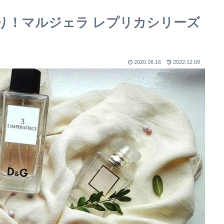
り！マルジェラ レプリカシリーズ
2020.08.16
2022.12.09