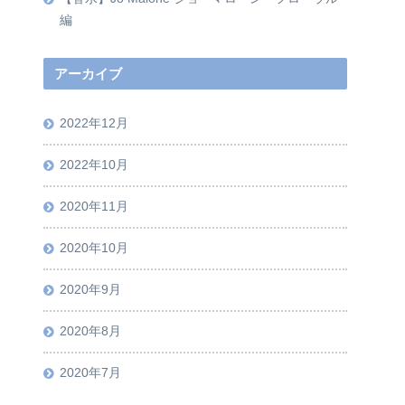
編
アーカイブ
2022年12月
2022年10月
2020年11月
2020年10月
2020年9月
2020年8月
2020年7月