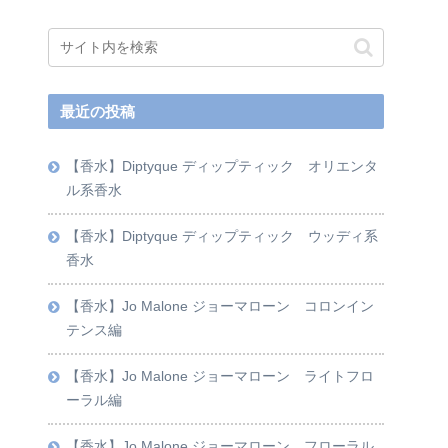
最近の投稿
【香水】Diptyque ディップティック オリエンタ
ル系香水
【香水】Diptyque ディップティック ウッディ系
香水
【香水】Jo Malone ジョーマローン コロンイン
テンス編
【香水】Jo Malone ジョーマローン ライトフロ
ーラル編
【香水】Jo Malone ジョーマローン フローラル