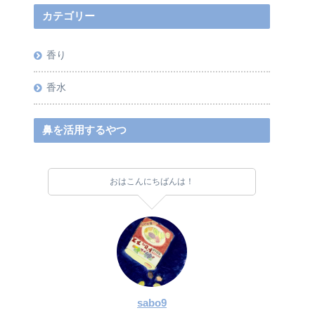
カテゴリー
香り
香水
鼻を活用するやつ
おはこんにちばんは！
sabo9