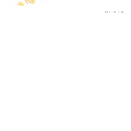
2020.08.07