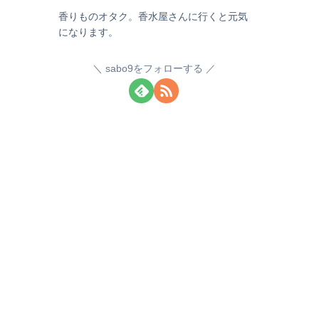
香りものオタク。香水屋さんに行くと元気
になります。
sabo9をフォローする