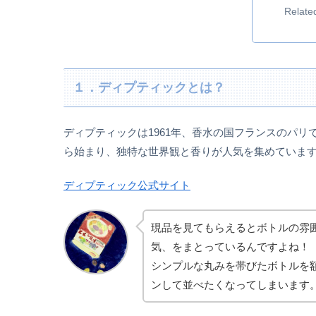
Relate
１．ディプティックとは？
ディプティックは1961年、香水の国フランスのパ
ら始まり、独特な世界観と香りが人気を集めていま
ディプティック公式サイト
現品を見てもらえるとボトルの雰
気、をまとっているんですよね！
シンプルな丸みを帯びたボトルを
ンして並べたくなってしまいます