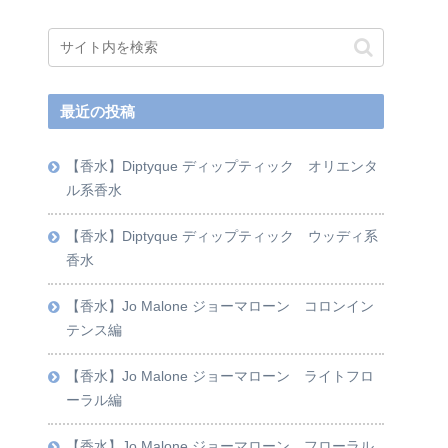
最近の投稿
【香水】Diptyque ディップティック オリエンタ
ル系香水
【香水】Diptyque ディップティック ウッディ系
香水
【香水】Jo Malone ジョーマローン コロンイン
テンス編
【香水】Jo Malone ジョーマローン ライトフロ
ーラル編
【香水】Jo Malone ジョーマローン フローラル