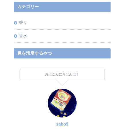
カテゴリー
香り
香水
鼻を活用するやつ
おはこんにちばんは！
sabo9