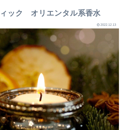
ップティック オリエンタル系香水
2022.12.13