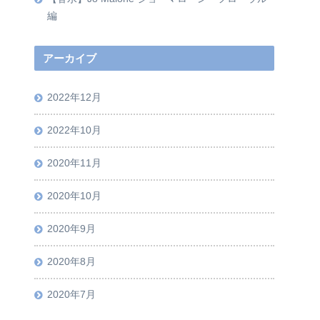
編
アーカイブ
2022年12月
2022年10月
2020年11月
2020年10月
2020年9月
2020年8月
2020年7月