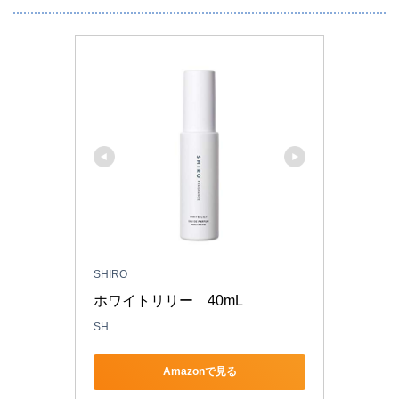
SHIRO
ホワイトリリー　40mL
SH
Amazonで見る