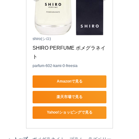
shiro(シロ)
SHIRO PERFUME ポメグラネイ
ト
parfum-602-kami-0-freesia
Amazonで見る
楽天市場で見る
Yahoo!ショッピングで見る