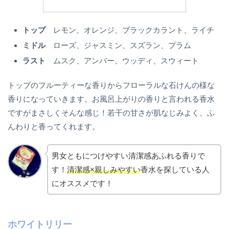
トップ
レモン、オレンジ、ブラックカラント、ライチ
ミドル
ローズ、ジャスミン、スズラン、プラム
ラスト
ムスク、アンバー、ウッディ、スウィート
トップのフルーティーな香りからフローラルな石けんの様な
香りになっていきます。お風呂上がりの香りと言われる香水
ですがまさしくそんな感じ！若干の甘さが肌なじみよく、ふ
んわりと香ってくれます。
男女ともにつけやすい清潔感あふれる香りで
す！
清潔感×親しみやすい
香水を探している人
にオススメです！
ホワイトリリー