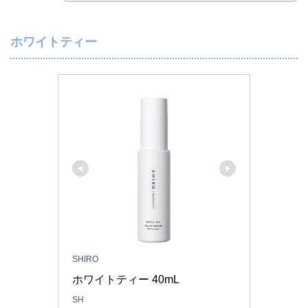
ホワイトティー
SHIRO
ホワイトティー 40mL
SH