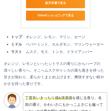
楽天市場で見る
Yahoo!ショッピングで見る
トップ
オレンジ、レモン、マリン、セージ
ミドル
ペパーミント、カルダモン、マリンウォーター
ラスト
ムスク、モス、トンカ、ドライアンバー
オレンジ、レモンといったシトラスの香りにからハーブの
清々しい香りへ。そこへムスクやトンカの落ち着きを持った
甘さが加わり、柔らかくまとめ上げます。爽快すぎない軽や
かさを持った香りです。
丁度良いきっちり感&清潔感
を感じる香り。名
前の通り、かわいさにもかっこよさにも偏って