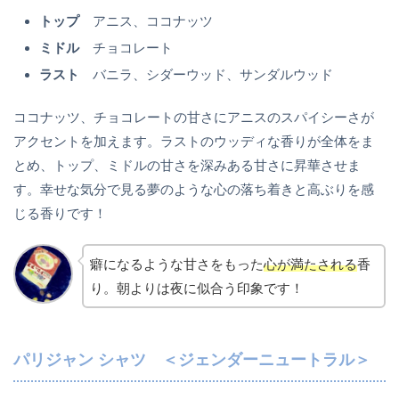
トップ
アニス、ココナッツ
ミドル
チョコレート
ラスト
バニラ、シダーウッド、サンダルウッド
ココナッツ、チョコレートの甘さにアニスのスパイシーさが
アクセントを加えます。ラストのウッディな香りが全体をま
とめ、トップ、ミドルの甘さを深みある甘さに昇華させま
す。幸せな気分で見る夢のような心の落ち着きと高ぶりを感
じる香りです！
癖になるような甘さをもった
心が満たされる
香
り。朝よりは夜に似合う印象です！
パリジャン シャツ ＜ジェンダーニュートラル＞