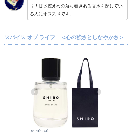
り！甘さ控えめの落ち着きある香水を探してい
る人にオススメです。
スパイス オブ ライフ ＜心の強さとしなやかさ＞
shiro(シロ)