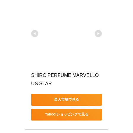
SHIRO PERFUME MARVELLO
US STAR 
楽天市場で見る
Yahoo!ショッピングで見る