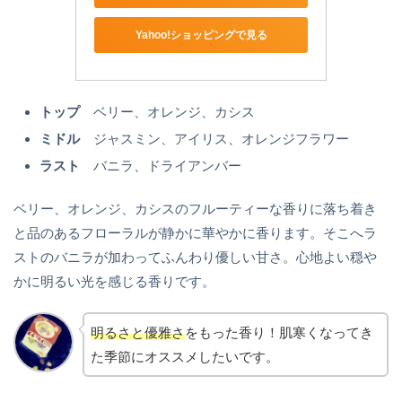
Yahoo!ショッピングで見る
トップ
ベリー、オレンジ、カシス
ミドル
ジャスミン、アイリス、オレンジフラワー
ラスト
バニラ、ドライアンバー
ベリー、オレンジ、カシスのフルーティーな香りに落ち着き
と品のあるフローラルが静かに華やかに香ります。そこへラ
ストのバニラが加わってふんわり優しい甘さ。心地よい穏や
かに明るい光を感じる香りです。
明るさと優雅さ
をもった香り！肌寒くなってき
た季節にオススメしたいです。