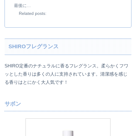
最後に…
Related posts:
SHIROフレグランス
SHIRO定番のナチュラルに香るフレグランス。柔らかくフワ
ッとした香りは多くの人に支持されています。清潔感を感じ
る香りはとにかく大人気です！
サボン