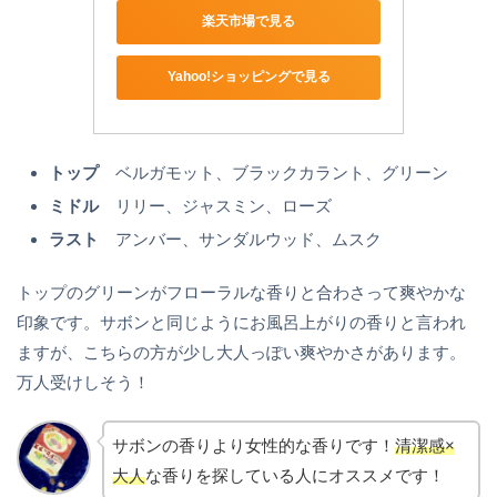
楽天市場で見る
Yahoo!ショッピングで見る
トップ
ベルガモット、ブラックカラント、グリーン
ミドル
リリー、ジャスミン、ローズ
ラスト
アンバー、サンダルウッド、ムスク
トップのグリーンがフローラルな香りと合わさって爽やかな
印象です。サボンと同じようにお風呂上がりの香りと言われ
ますが、こちらの方が少し大人っぽい爽やかさがあります。
万人受けしそう！
サボンの香りより女性的な香りです！
清潔感×
大人
な香りを探している人にオススメです！