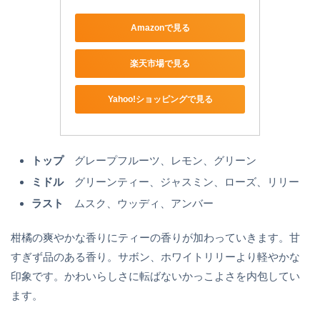
Amazonで見る
楽天市場で見る
Yahoo!ショッピングで見る
トップ
グレープフルーツ、レモン、グリーン
ミドル
グリーンティー、ジャスミン、ローズ、リリー
ラスト
ムスク、ウッディ、アンバー
柑橘の爽やかな香りにティーの香りが加わっていきます。甘
すぎず品のある香り。サボン、ホワイトリリーより軽やかな
印象です。かわいらしさに転ばないかっこよさを内包してい
ます。