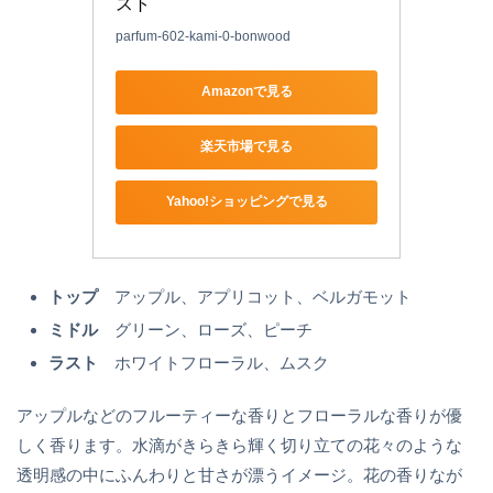
スト
parfum-602-kami-0-bonwood
Amazonで見る
楽天市場で見る
Yahoo!ショッピングで見る
トップ
アップル、アプリコット、ベルガモット
ミドル
グリーン、ローズ、ピーチ
ラスト
ホワイトフローラル、ムスク
アップルなどのフルーティーな香りとフローラルな香りが優
しく香ります。水滴がきらきら輝く切り立ての花々のような
透明感の中にふんわりと甘さが漂うイメージ。花の香りなが