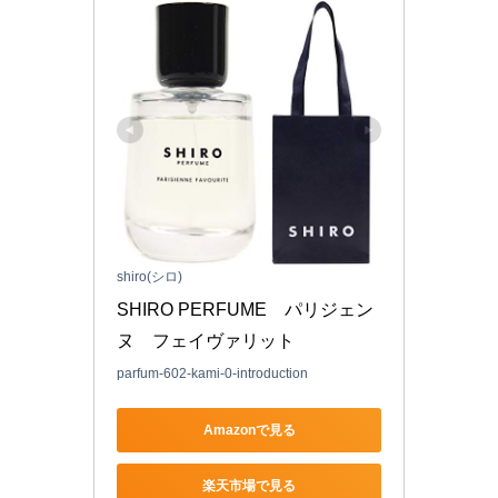
shiro(シロ)
SHIRO PERFUME　パリジェン
ヌ　フェイヴァリット
parfum-602-kami-0-introduction
Amazonで見る
楽天市場で見る