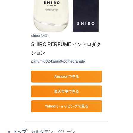
shiro(シロ)
SHIRO PERFUME イントロダク
ション
parfum-602-kami-0-pomegranate
Amazonで見る
楽天市場で見る
Yahoo!ショッピングで見る
トップ
カルダモン、グリーン