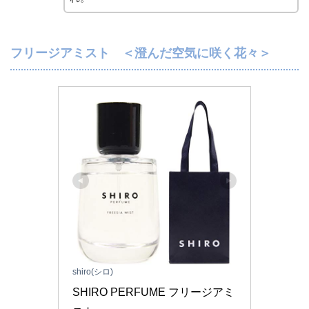
フリージアミスト ＜澄んだ空気に咲く花々＞
shiro(シロ)
SHIRO PERFUME フリージアミ