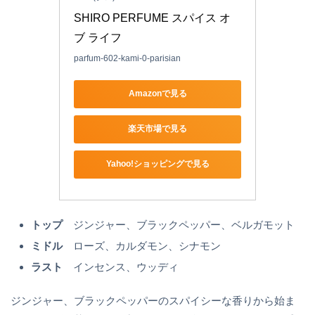
SHIRO PERFUME スパイス オ
ブ ライフ
parfum-602-kami-0-parisian
Amazonで見る
楽天市場で見る
Yahoo!ショッピングで見る
トップ
ジンジャー、ブラックペッパー、ベルガモット
ミドル
ローズ、カルダモン、シナモン
ラスト
インセンス、ウッディ
ジンジャー、ブラックペッパーのスパイシーな香りから始ま