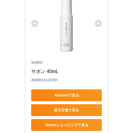
SHIRO
サボン 40mL
4580514122307
Amazonで見る
楽天市場で見る
Yahoo!ショッピングで見る