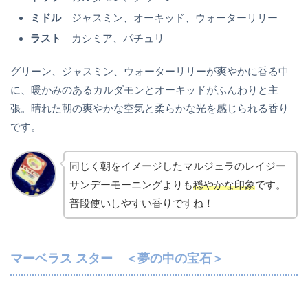
ミドル
ジャスミン、オーキッド、ウォーターリリー
ラスト
カシミア、パチュリ
グリーン、ジャスミン、ウォーターリリーが爽やかに香る中
に、暖かみのあるカルダモンとオーキッドがふんわりと主
張。晴れた朝の爽やかな空気と柔らかな光を感じられる香り
です。
同じく朝をイメージしたマルジェラのレイジー
サンデーモーニングよりも
穏やかな印象
です。
普段使いしやすい香りですね！
マーベラス スター ＜夢の中の宝石＞