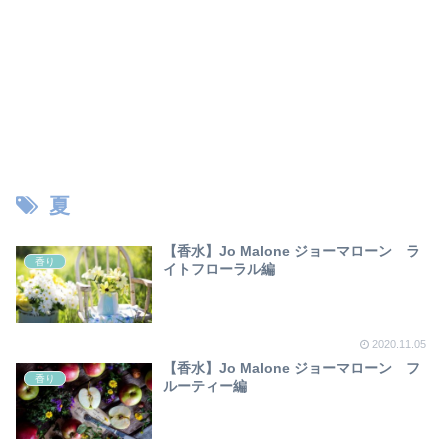
夏
【香水】Jo Malone ジョーマローン ラ
香り
イトフローラル編
2020.11.05
【香水】Jo Malone ジョーマローン フ
香り
ルーティー編