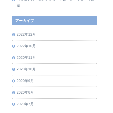
編
アーカイブ
2022年12月
2022年10月
2020年11月
2020年10月
2020年9月
2020年8月
2020年7月