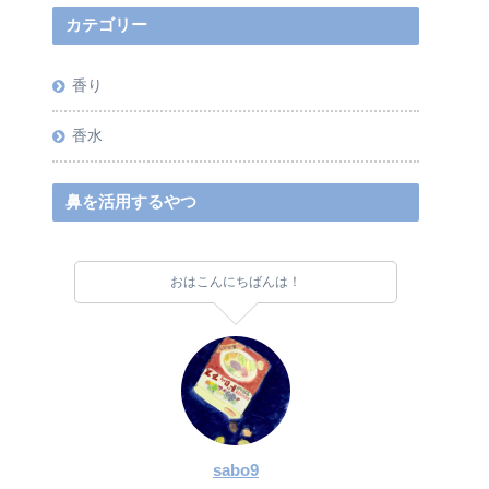
カテゴリー
香り
香水
鼻を活用するやつ
おはこんにちばんは！
sabo9