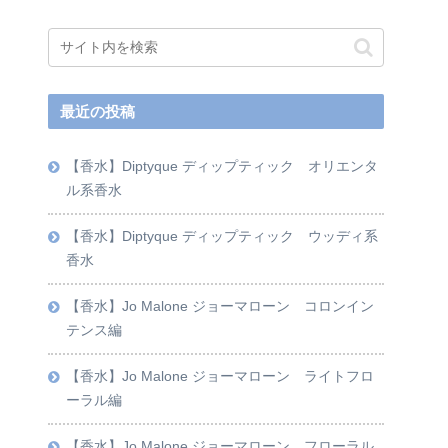
最近の投稿
【香水】Diptyque ディップティック オリエンタ
ル系香水
【香水】Diptyque ディップティック ウッディ系
香水
【香水】Jo Malone ジョーマローン コロンイン
テンス編
【香水】Jo Malone ジョーマローン ライトフロ
ーラル編
【香水】Jo Malone ジョーマローン フローラル