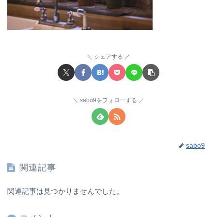
シェアする
sabo9をフォローする
sabo9
関連記事
関連記事は見つかりませんでした。