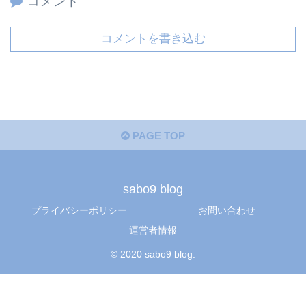
コメント
コメントを書き込む
PAGE TOP
sabo9 blog
プライバシーポリシー
お問い合わせ
運営者情報
© 2020 sabo9 blog.