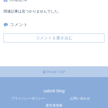
関連記事は見つかりませんでした。
コメント
コメントを書き込む
PAGE TOP
sabo9 blog
プライバシーポリシー
お問い合わせ
運営者情報