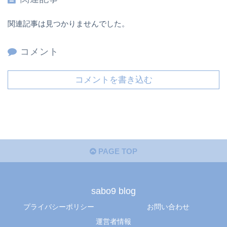
関連記事は見つかりませんでした。
コメント
コメントを書き込む
PAGE TOP
sabo9 blog
プライバシーポリシー
お問い合わせ
運営者情報