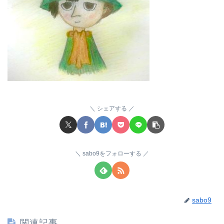
シェアする
sabo9をフォローする
sabo9
関連記事