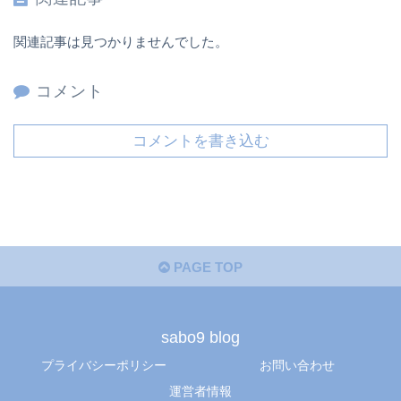
関連記事は見つかりませんでした。
コメント
コメントを書き込む
PAGE TOP
sabo9 blog
プライバシーポリシー
お問い合わせ
運営者情報