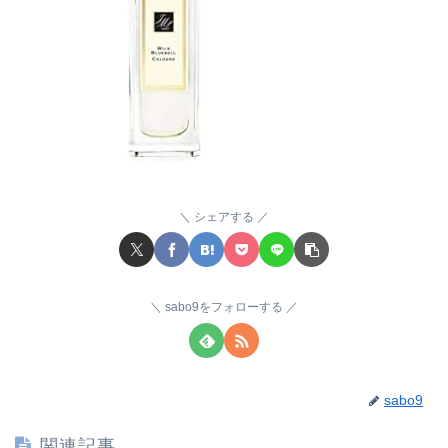
シェアする
sabo9をフォローする
sabo9
関連記事