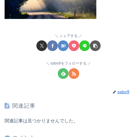
シェアする
sabo9をフォローする
sabo9
関連記事
関連記事は見つかりませんでした。