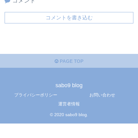
コメント
コメントを書き込む
PAGE TOP
sabo9 blog
プライバシーポリシー
お問い合わせ
運営者情報
© 2020 sabo9 blog.