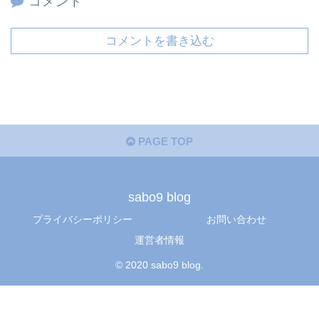
コメント
コメントを書き込む
PAGE TOP
sabo9 blog
プライバシーポリシー
お問い合わせ
運営者情報
© 2020 sabo9 blog.