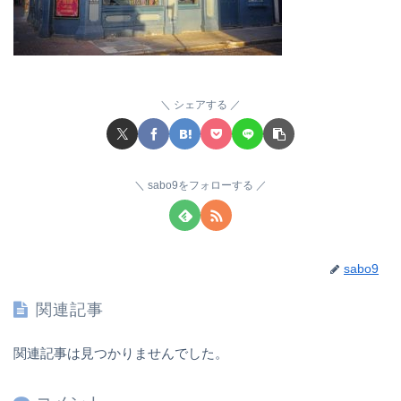
シェアする
sabo9をフォローする
sabo9
関連記事
関連記事は見つかりませんでした。