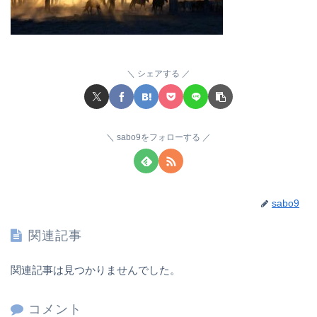
シェアする
sabo9をフォローする
sabo9
関連記事
関連記事は見つかりませんでした。
コメント