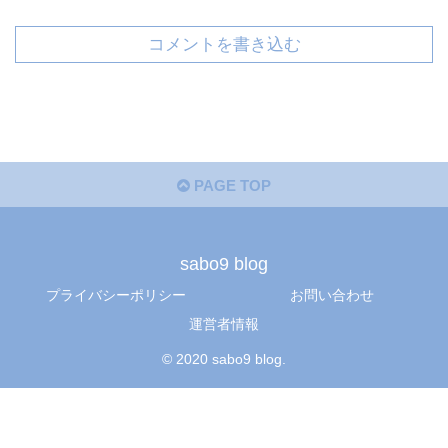
コメントを書き込む
PAGE TOP
sabo9 blog
プライバシーポリシー
お問い合わせ
運営者情報
© 2020 sabo9 blog.